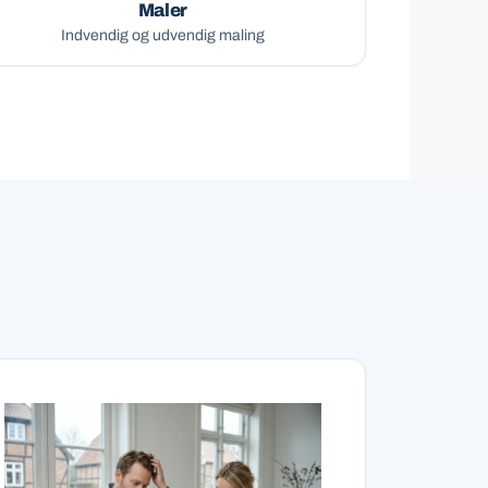
Maler
Indvendig og udvendig maling