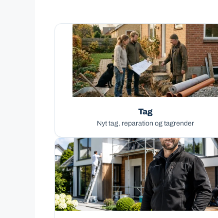
Tag
Nyt tag, reparation og tagrender