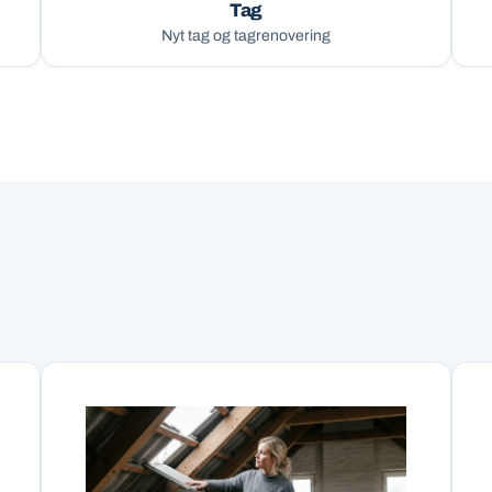
Tag
Nyt tag og tagrenovering