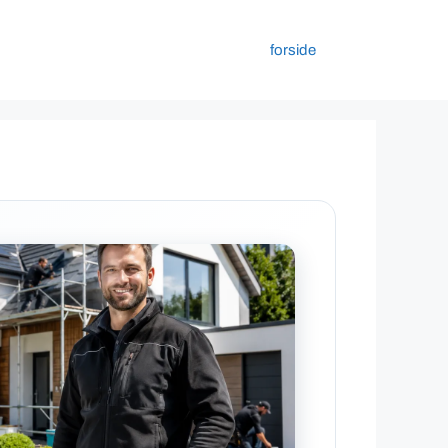
forside