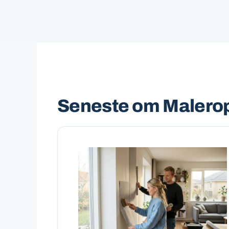
Seneste om Malero