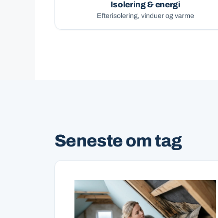
Isolering & energi
Efterisolering, vinduer og varme
Seneste om tag